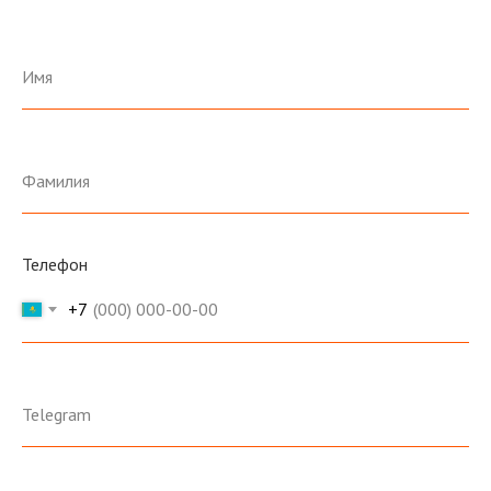
Телефон
+7