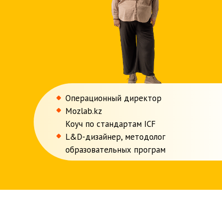
Операционный директор
Mozlab.kz
Коуч по стандартам ICF
L&D-дизайнер, методолог
образовательных програм