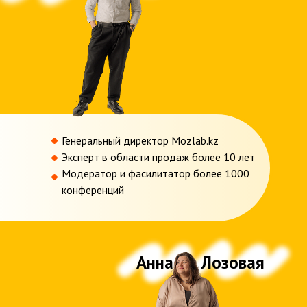
Генеральный директор Mozlab.kz
Эксперт в области продаж более 10 лет
Модератор и фасилитатор более 1000
конференций
Анна __ Лозовая