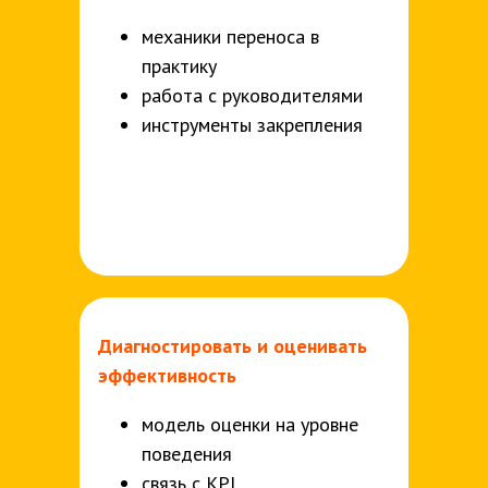
механики переноса в
практику
работа с руководителями
инструменты закрепления
Диагностировать и
оценивать
эффективность
модель оценки на уровне
поведения
связь с KPI