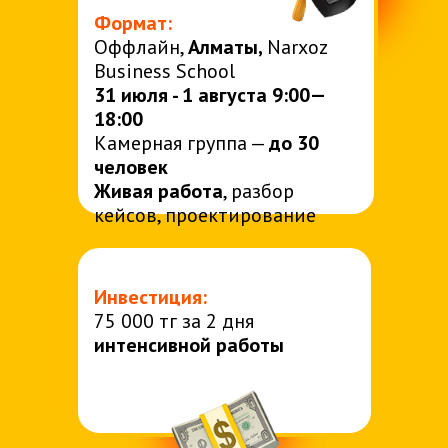
Формат:
Оффлайн,
Алматы,
Narxoz
Business School
31 июля - 1 августа
9:00—
18:00
Камерная группа —
до 30
человек
Живая работа
, разбор
кейсов, проектирование
Инвестиция:
75 000 тг за 2 дня
интенсивной работы