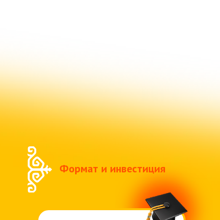
Формат и инвестиция