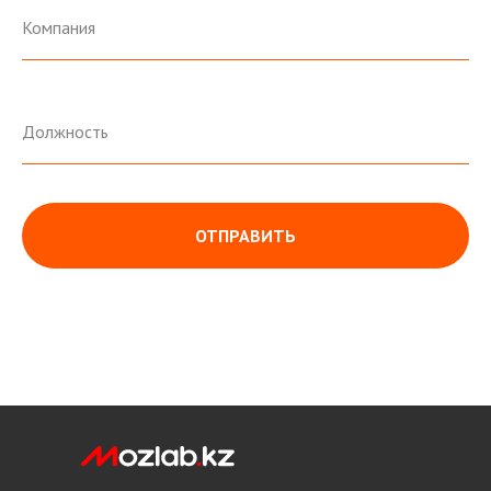
ОТПРАВИТЬ