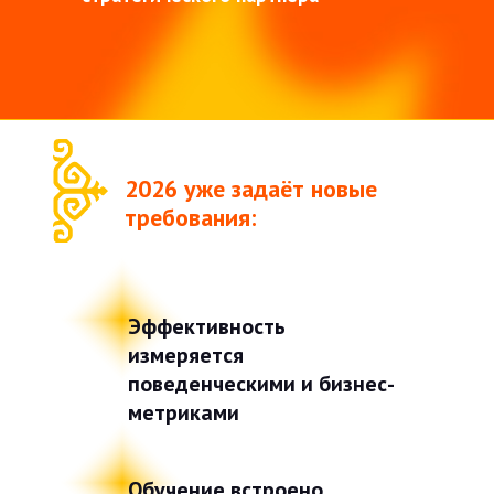
2026 уже задаёт новые
требования:
Эффективность
измеряется
поведенческими и бизнес-
метриками
Обучение встроено