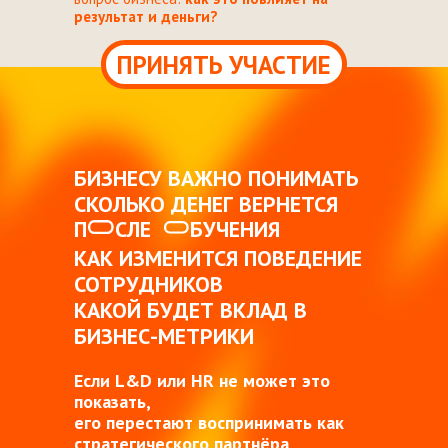
результат и
деньги?
ПРИНЯТЬ УЧАСТИЕ
БИЗНЕСУ ВАЖНО ПОНИМАТЬ
СКОЛЬКО ДЕНЕГ ВЕРНЕТСЯ
П
СЛЕ
БУЧЕНИЯ
КАК ИЗМЕНИТСЯ ПОВЕДЕНИЕ
СОТРУДНИКОВ
КАКОЙ БУДЕТ ВКЛАД В
БИЗНЕС-МЕТРИКИ
Если L&D или HR не может это
показать,
его перестают воспринимать как
стратегического партнёра